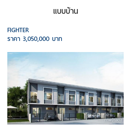
แบบบ้าน
FIGHTER
ราคา 3,050,000 บาท
ภาพจำลอง