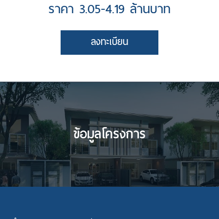
ราคา 3.05-4.19 ล้านบาท
นโยบายคุ้มครองข้อมูลส่วนบุคคล
ลงทะเบียน
ข้อมูลโครงการ