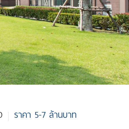
ราคา 5-7 ล้านบาท
0