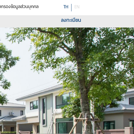
มครองข้อมูลส่วนบุคคล
TH
EN
ลงทะเบียน