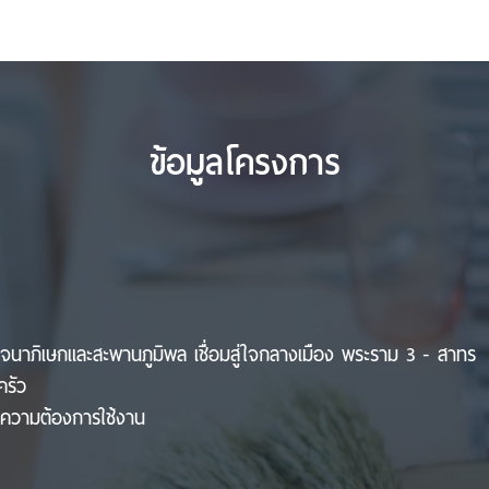
ข้อมูลโครงการ
าภิเษกและสะพานภูมิพล เชื่อมสู่ใจกลางเมือง พระราม 3 - สาทร
ครัว
ามความต้องการใช้งาน