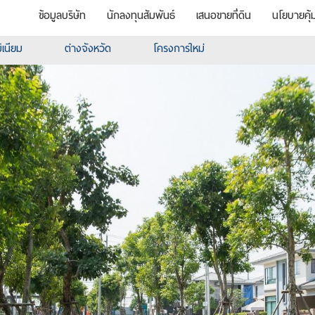
ข้อมูลบริษัท
นักลงทุนสัมพันธ์
เสนอขายที่ดิน
นโยบายคุ้
เนียม
ต่างจังหวัด
โครงการใหม่