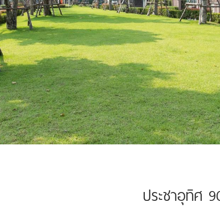
ประชาอุทิศ 9