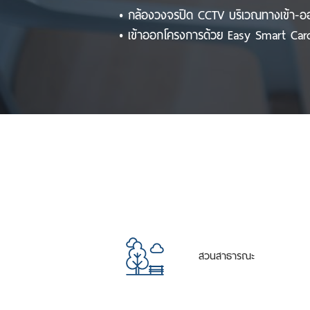
• กล้องวงจรปิด CCTV บริเวณทางเข้า-
• เข้าออกโครงการด้วย Easy Smart Car
สวนสาธารณะ