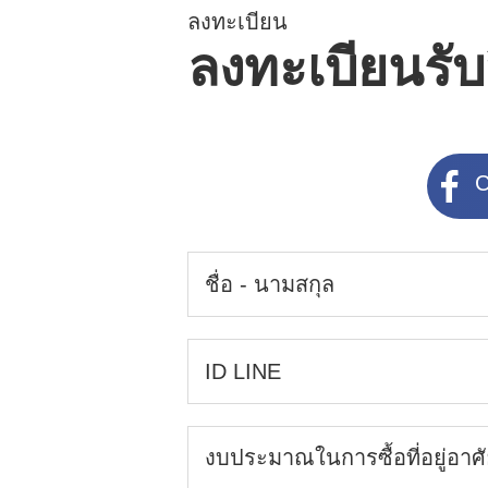
ลงทะเบียน
ลงทะเบียนรับ
C
งบประมาณในการซื้อที่อยู่อาศ