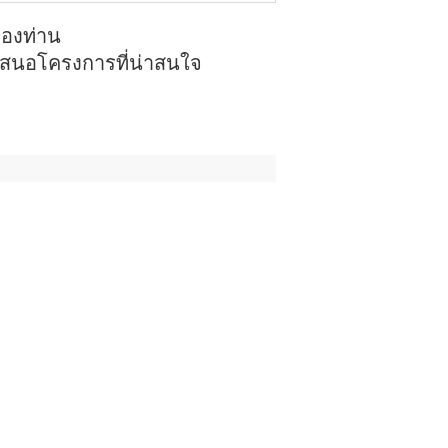
ของท่าน
นำเสนอโครงการที่น่าสนใจ