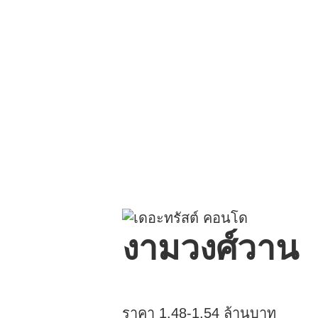
นโยบายคุ้มครองข้อมูลส่วนบุคคล
งามวงศ์วาน
ราคา 1.48-1.54 ล้านบาท