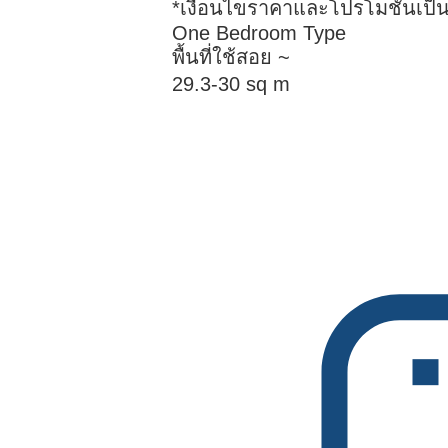
*เงื่อนไขราคาและโปรโมชั่นเป็
One Bedroom Type
พื้นที่ใช้สอย ~
29.3-30 sq m