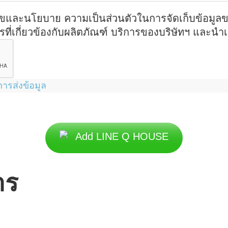
นไขและนโยบาย ความเป็นส่วนตัวในการจัดเก็บข้อมูล
สารที่เกี่ยวข้องกับผลิตภัณฑ์ บริการของบริษัทฯ และ
ารส่งข้อมูล
Add LINE Q HOUSE
าร