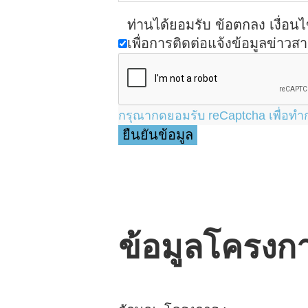
ท่านได้ยอมรับ ข้อตกลง เงื่อ
เพื่อการติดต่อแจ้งข้อมูลข่าว
กรุณากดยอมรับ reCaptcha เพื่อทำก
ข้อมูลโครงก