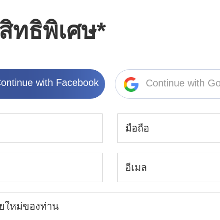
สิทธิพิเศษ*
ontinue with Facebook
Continue with G
ัยใหม่ของท่าน