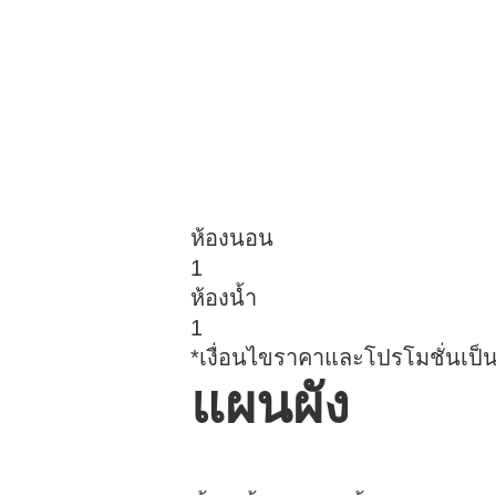
ห้องนอน
1
ห้องน้ำ
1
*เงื่อนไขราคาและโปรโมชั่นเป็
แผนผัง