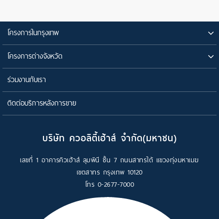
โครงการในกรุงเทพ
โครงการต่างจังหวัด
ร่วมงานกับเรา
ติดต่อบริการหลังการขาย
บริษัท ควอลิตี้เฮ้าส์ จำกัด(มหาชน)
เลขที่ 1 อาคารคิวเฮ้าส์ ลุมพินี ชั้น 7 ถนนสาทรใต้ แขวงทุ่งมหาเมฆ
เขตสาทร กรุงเทพ 10120
โทร
0-2677-7000