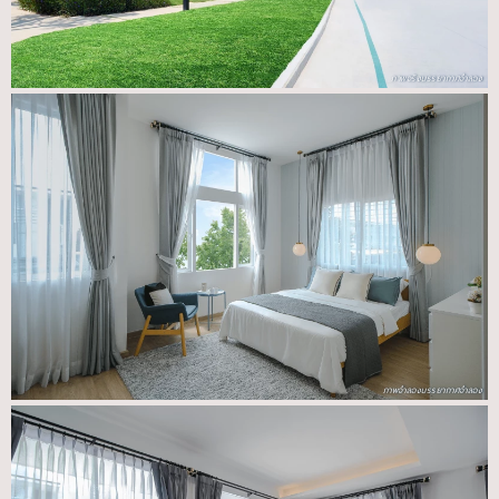
ภาพจริงบรรยากาศจำลอง
ภาพจำลองบรรยากาศจำลอง