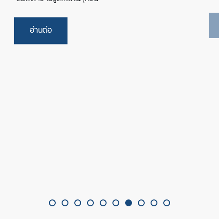
อ่านต่อ