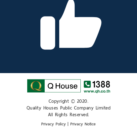
Copyright © 2020.
Quality Houses Public Company Limited
All Rights Reserved.
Privacy Policy
|
Privacy Notice