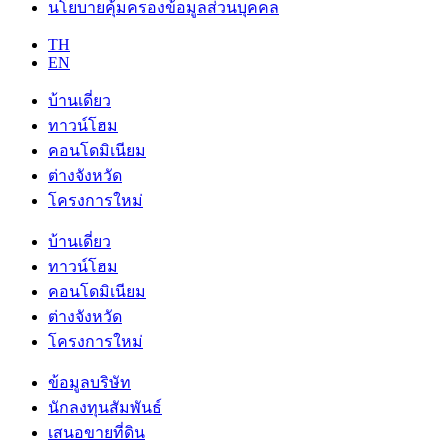
นโยบายคุ้มครองข้อมูลส่วนบุคคล
TH
EN
บ้านเดี่ยว
ทาวน์โฮม
คอนโดมิเนียม
ต่างจังหวัด
โครงการใหม่
บ้านเดี่ยว
ทาวน์โฮม
คอนโดมิเนียม
ต่างจังหวัด
โครงการใหม่
ข้อมูลบริษัท
นักลงทุนสัมพันธ์
เสนอขายที่ดิน