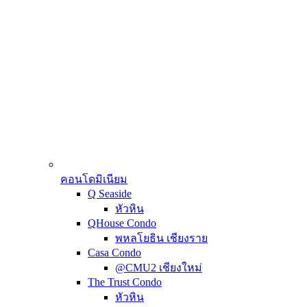
คอนโดมิเนียม
Q Seaside
หัวหิน
QHouse Condo
พหลโยธิน เชียงราย
Casa Condo
@CMU2 เชียงใหม่
The Trust Condo
หัวหิน