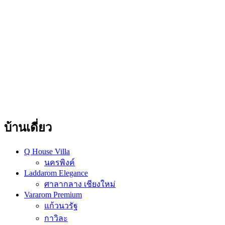
บ้านเดี่ยว
Q House Villa
นครพิงค์
Laddarom Elegance
ศาลากลาง เชียงใหม่
Vararom Premium
แก้วนวรัฐ
กาวิละ