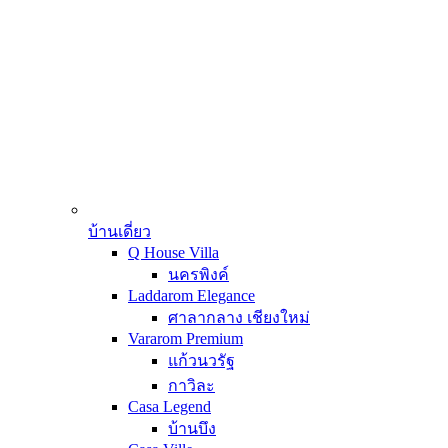
บ้านเดี่ยว
Q House Villa
นครพิงค์
Laddarom Elegance
ศาลากลาง เชียงใหม่
Vararom Premium
แก้วนวรัฐ
กาวิละ
Casa Legend
บ้านบึง