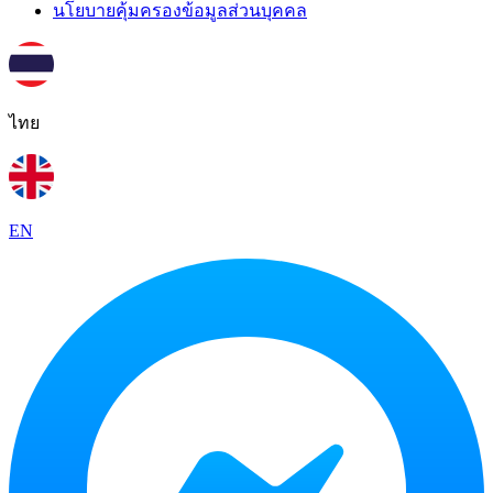
นโยบายคุ้มครองข้อมูลส่วนบุคคล
ไทย
EN