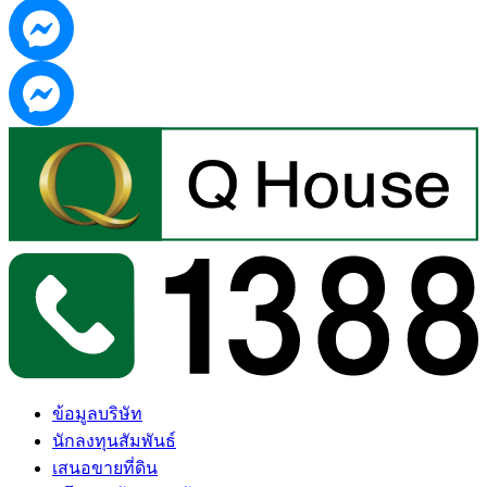
ข้อมูลบริษัท
นักลงทุนสัมพันธ์
เสนอขายที่ดิน