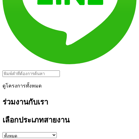
ดูโครงการทั้งหมด
ร่วมงานกับเรา
เลือกประเภทสายงาน