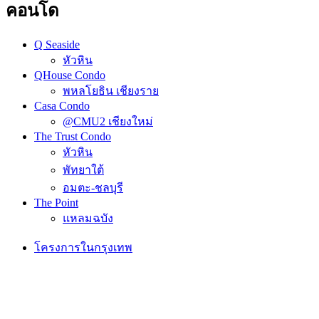
คอนโด
Q Seaside
หัวหิน
QHouse Condo
พหลโยธิน เชียงราย
Casa Condo
@CMU2 เชียงใหม่
The Trust Condo
หัวหิน
พัทยาใต้
อมตะ-ชลบุรี
The Point
แหลมฉบัง
โครงการในกรุงเทพ