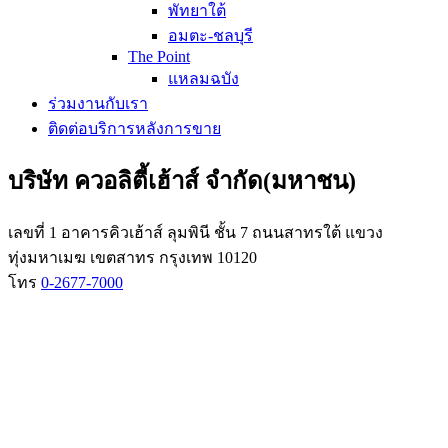
พัทยาใต้
อมตะ-ชลบุรี
The Point
แหลมฉบัง
ร่วมงานกับเรา
ติดต่อบริการหลังการขาย
บริษัท ควอลิตี้เฮ้าส์ จำกัด(มหาชน)
เลขที่ 1 อาคารคิวเฮ้าส์ ลุมพินี ชั้น 7 ถนนสาทรใต้ แขวง
ทุ่งมหาเมฆ เขตสาทร กรุงเทพ 10120
โทร
0-2677-7000