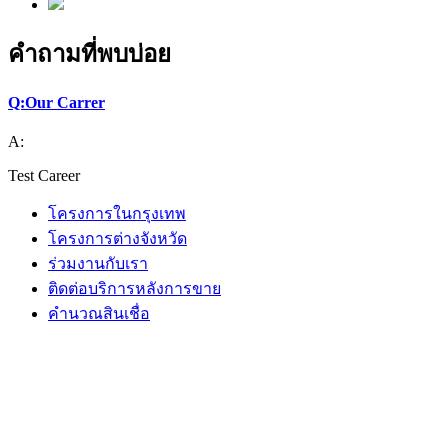
คำถามที่พบบ่อย
Q:
Our Carrer
A:
Test Career
โครงการในกรุงเทพ
โครงการต่างจังหวัด
ร่วมงานกับเรา
ติดต่อบริการหลังการขาย
คำนวณสินเชื่อ