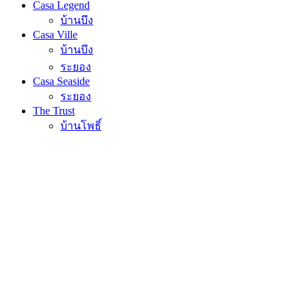
Casa Legend
บ้านบึง
Casa Ville
บ้านบึง
ระยอง
Casa Seaside
ระยอง
The Trust
บ้านโพธิ์