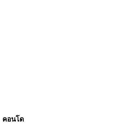
คอนโด