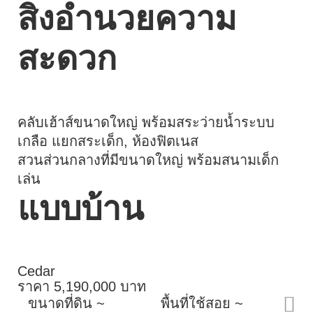
สิ่งอำนวยความ
สะดวก
คลับเฮ้าส์ขนาดใหญ่ พร้อมสระว่ายน้ำระบบ
เกลือ แยกสระเด็ก, ห้องฟิตเนส
สวนส่วนกลางที่มีขนาดใหญ่ พร้อมสนามเด็ก
เล่น
แบบบ้าน
Cedar
ราคา 5,190,000 บาท
ขนาดที่ดิน ~
พื้นที่ใช้สอย ~