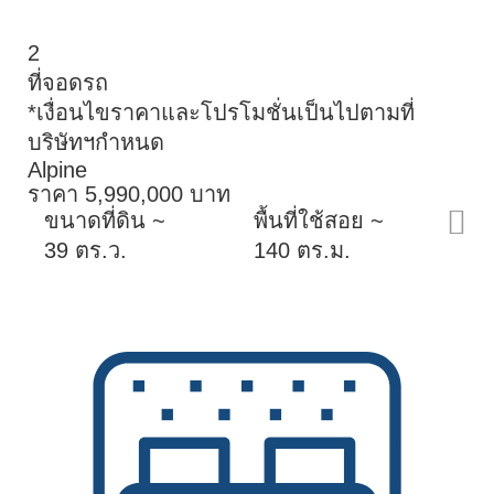
2
ที่จอดรถ
*เงื่อนไขราคาและโปรโมชั่นเป็นไปตามที่
บริษัทฯกำหนด
Alpine
ราคา 5,990,000 บาท
ขนาดที่ดิน ~
พื้นที่ใช้สอย ~
39 ตร.ว.
140 ตร.ม.