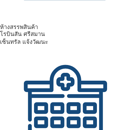
ห้างสรรพสินค้า
โรบินสัน ศรีสมาน
เซ็นทรัล แจ้งวัฒนะ