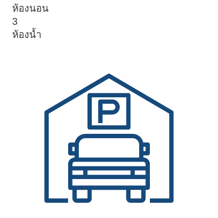
ห้องนอน
3
ห้องน้ำ