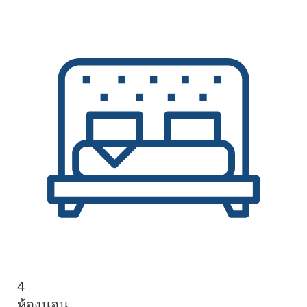
4
ห้องนอน