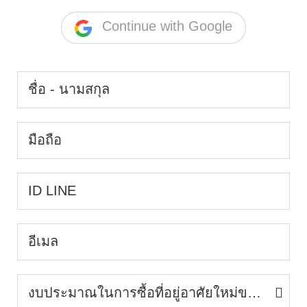
Continue with Google
งบประมาณในการซื้อที่อยู่อาศัยใหม่ของท่าน