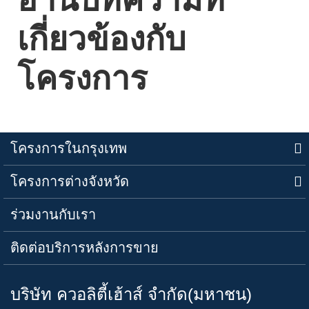
เกี่ยวข้องกับ
โครงการ
โครงการในกรุงเทพ
โครงการต่างจังหวัด
ร่วมงานกับเรา
ติดต่อบริการหลังการขาย
บริษัท ควอลิตี้เฮ้าส์ จำกัด(มหาชน)