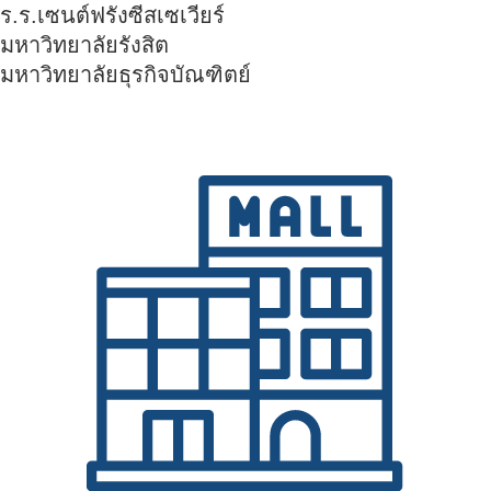
ร.ร.เซนต์ฟรังซีสเซเวียร์
มหาวิทยาลัยรังสิต
มหาวิทยาลัยธุรกิจบัณฑิตย์