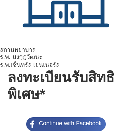
สถานพยาบาล
ร.พ. มงกุฎวัฒนะ
ร.พ.เซ็นทรัล เยนเนอรัล
ลงทะเบียนรับสิทธิ
พิเศษ*
Continue with Facebook