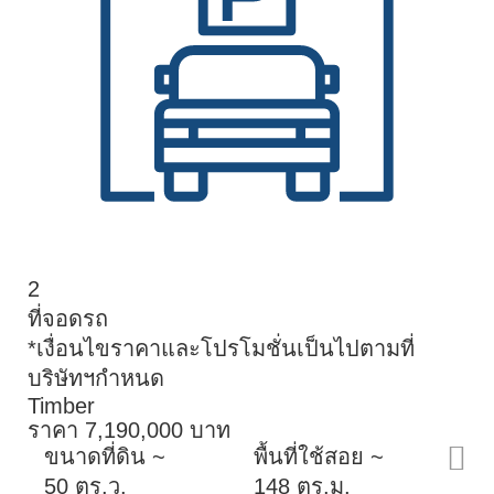
2
ที่จอดรถ
*เงื่อนไขราคาและโปรโมชั่นเป็นไปตามที่
บริษัทฯกำหนด
Timber
ราคา 7,190,000 บาท
ขนาดที่ดิน ~
พื้นที่ใช้สอย ~
50 ตร.ว.
148 ตร.ม.