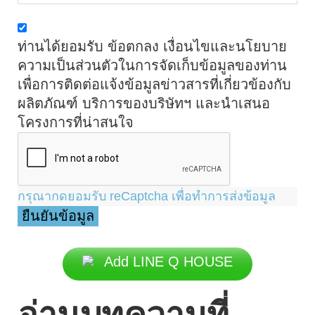
ท่านได้ยอมรับ ข้อตกลง เงื่อนไขและนโยบาย
ความเป็นส่วนตัวในการจัดเก็บข้อมูลของท่าน
เพื่อการติดต่อแจ้งข้อมูลข่าวสารที่เกี่ยวข้องกับ
ผลิตภัณฑ์ บริการของบริษัทฯ และนำเสนอ
โครงการที่น่าสนใจ
กรุณากดยอมรับ reCaptcha เพื่อทำการส่งข้อมูล
Add LINE Q HOUSE
อ่านบทความที่