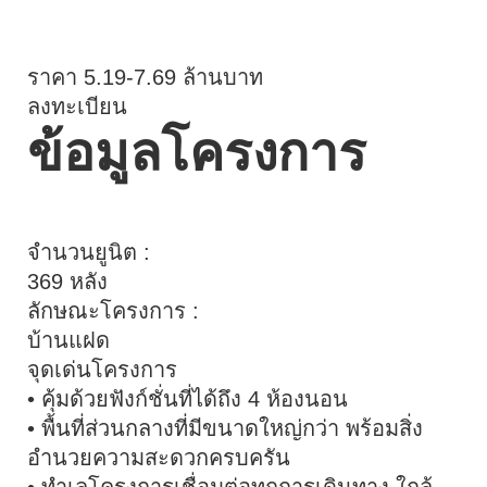
นโยบายคุ้มครองข้อมูลส่วนบุคคล
ราคา 5.19-7.69 ล้านบาท
ลงทะเบียน
ข้อมูลโครงการ
จำนวนยูนิต :
369 หลัง
ลักษณะโครงการ :
บ้านแฝด
จุดเด่นโครงการ
• คุ้มด้วยฟังก์ชั่นที่ได้ถึง 4 ห้องนอน
• พื้นที่ส่วนกลางที่มีขนาดใหญ่กว่า พร้อมสิ่ง
อำนวยความสะดวกครบครัน
• ทำเลโครงการเชื่อมต่อทุกการเดินทาง ใกล้