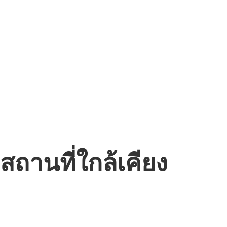
สถานที่ใกล้เคียง