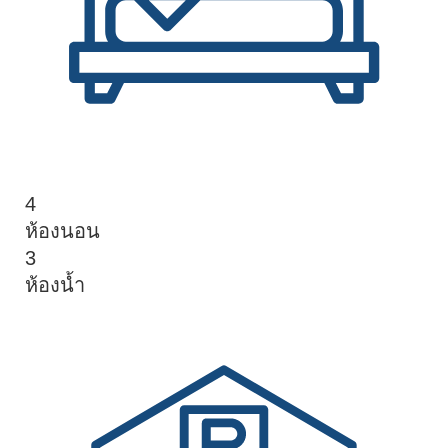
4
ห้องนอน
3
ห้องน้ำ