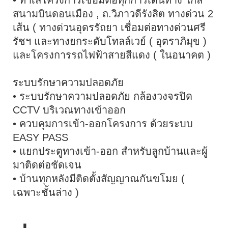
สนามบินดอนเมือง , ถ.วิภาวดีรังสิต ทางด่วน 2
เส้น ( ทางด่วนอุดรรัถยา เชื่อมต่อทางด่วนศรี
รัชฯ และทางยกระดับโทลล์เวย์ ( อุตราภิมุข )
และโครงการรถไฟฟ้าสายสีแดง ( ในอนาคต )
ระบบรักษาความปลอดภัย
• ระบบรักษาความปลอดภัย กล้องวงจรปิด
CCTV บริเวณทางเข้าออก
• ควบคุมการเข้า-ออกโครงการ ด้วยระบบ
EASY PASS
• แยกประตูทางเข้า-ออก สำหรับลูกบ้านและผู้
มาติดต่อชัดเจน
• บ้านทุกหลังมีติดตั้งสัญญาณกันขโมย (
เฉพาะชั้นล่าง )