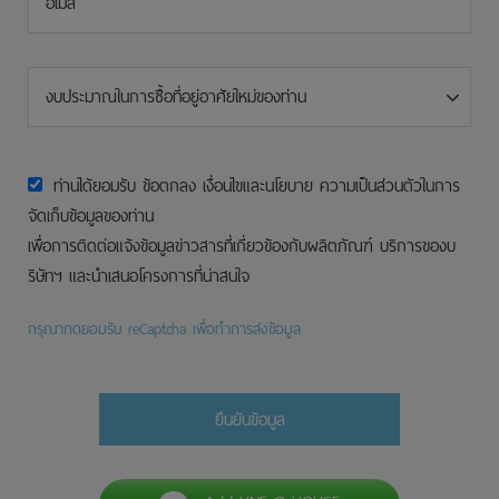
งบประมาณในการซื้อที่อยู่อาศัยใหม่ของท่าน
ท่านได้ยอมรับ ข้อตกลง เงื่อนไขและนโยบาย ความเป็นส่วนตัวในการ
จัดเก็บข้อมูลของท่าน
เพื่อการติดต่อแจ้งข้อมูลข่าวสารที่เกี่ยวข้องกับผลิตภัณฑ์ บริการของบ
ริษัทฯ และนำเสนอโครงการที่น่าสนใจ
กรุณากดยอมรับ reCaptcha เพื่อทำการส่งข้อมูล