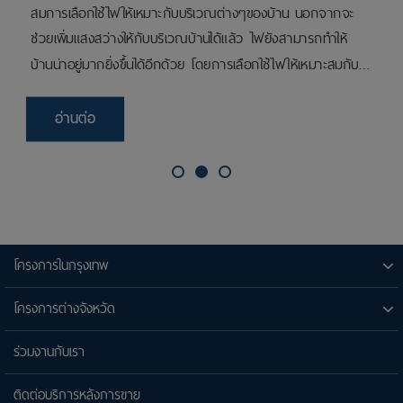
บ
อง
่–
ล
โครงการในกรุงเทพ
โครงการต่างจังหวัด
ร่วมงานกับเรา
ติดต่อบริการหลังการขาย