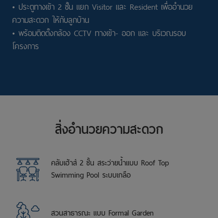
• ประตูทางเข้า 2 ชั้น แยก Visitor และ Resident เพื่ออำนวย
ความสะดวก ให้กับลูกบ้าน
• พร้อมติดตั้งกล้อง CCTV ทางเข้า- ออก และ บริเวณรอบ
โครงการ
สิ่งอำนวยความสะดวก
คลับเฮ้าส์ 2 ชั้น สระว่ายน้ำแบบ Roof Top
Swimming Pool ระบบเกลือ
สวนสาธารณะ แบบ Formal Garden