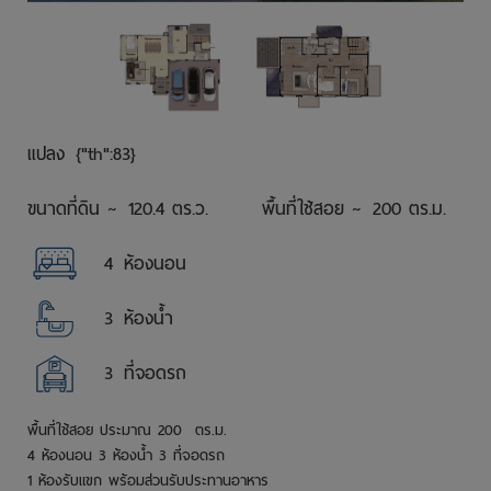
แปลง
{"th":83}
ขนาดที่ดิน ~
120.4 ตร.ว.
พื้นที่ใช้สอย ~
200 ตร.ม.
4
ห้องนอน
3
ห้องน้ำ
3
ที่จอดรถ
พื้นที่ใช้สอย ประมาณ 200 ตร.ม.
4 ห้องนอน 3 ห้องน้ำ 3 ที่จอดรถ
1 ห้องรับแขก
พร้อมส่วนรับประทานอาหาร