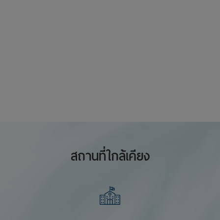
สถานที่ใกล้เคียง