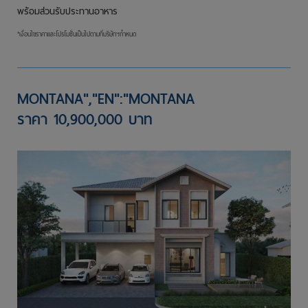
พร้อมส่วนรับประทานอาหาร
*เงื่อนไขราคาและโปรโมชั่นเป็นไปตามที่บริษัทฯกำหนด
MONTANA","EN":"MONTANA
ราคา 10,900,000 บาท