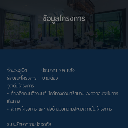
ข้อมูลโครงการ
จำนวนยูนิต :
ประมาณ 109 หลัง
ลักษณะโครงการ :
บ้านเดี่ยว
จุดเด่นโครงการ
• ทำเลติดถนนติวานนท์ ใกล้ทางด่วนศรีสมาน สะดวกสบายในการ
เดินทาง
• สภาพโครงการ และ สิ่งอำนวยความสะดวกภายในโครงการ
ระบบรักษาความปลอดภัย