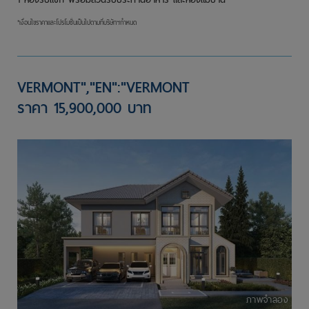
*เงื่อนไขราคาและโปรโมชั่นเป็นไปตามที่บริษัทฯกำหนด
VERMONT","EN":"VERMONT
ราคา 15,900,000 บาท
ภาพจำลอง