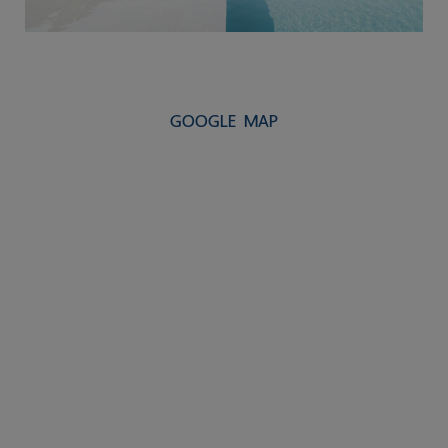
GOOGLE MAP