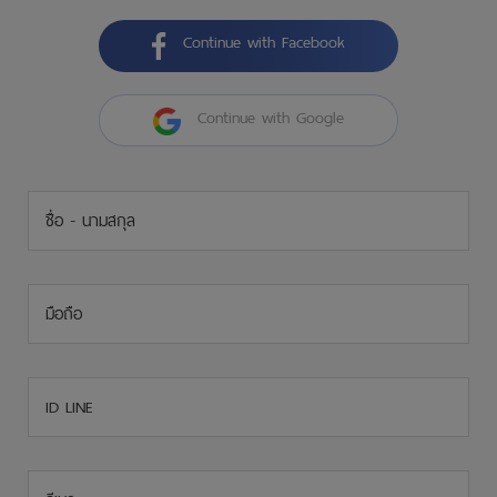
Continue with Facebook
Continue with Google