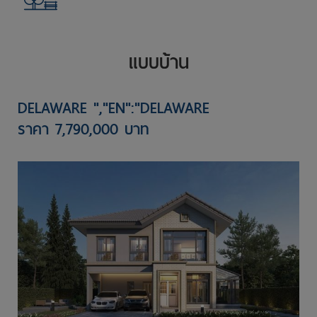
แบบบ้าน
DELAWARE ","EN":"DELAWARE
ราคา 7,790,000 บาท