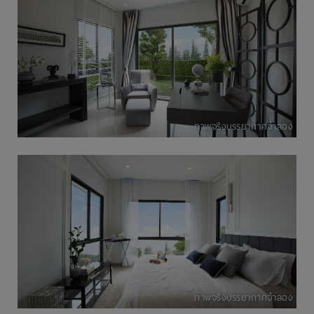
ภาพจริงบรรยากาศจำลอง
ภาพจริงบรรยากาศจำลอง