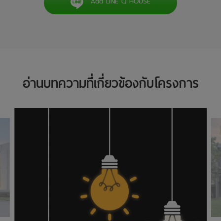
Add LINE Q HOUSE
อ่านบทความที่เกี่ยวข้องกับโครงการ