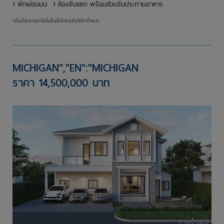
1 พักผ่อนบน 1 ห้องรับแขก
พร้อมส่วนรับประทานอาหาร
*เงื่อนไขราคาและโปรโมชั่นเป็นไปตามที่บริษัทฯกำหนด
MICHIGAN","EN":"MICHIGAN
ราคา 14,500,000 บาท
ภาพจำลอง