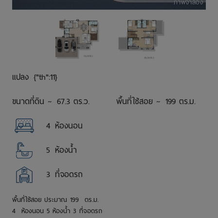
ภาพจำลอง
แปลง
{"th":11}
ขนาดที่ดิน ~
67.3 ตร.ว.
พื้นที่ใช้สอย ~
199 ตร.ม.
4
ห้องนอน
5
ห้องน้ำ
3
ที่จอดรถ
พื้นที่ใช้สอย ประมาณ 199 ตร.ม.
4 ห้องนอน 5 ห้องน้ำ 3 ที่จอดรถ