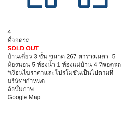
4
ที่จอดรถ
SOLD OUT
บ้านเดี่ยว 3 ชั้น ขนาด 267 ตารางเมตร 5
ห้องนอน 5 ห้องน้ำ 1 ห้องแม่บ้าน 4 ที่จอดรถ
*เงื่อนไขราคาและโปรโมชั่นเป็นไปตามที่
บริษัทฯกำหนด
อัลบั้มภาพ
Google Map