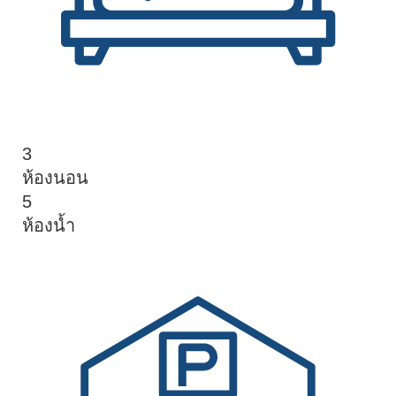
3
ห้องนอน
5
ห้องน้ำ