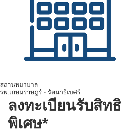
สถานพยาบาล
รพ.เกษมราษฎร์ - รัตนาธิเบศร์
ลงทะเบียนรับสิทธิ
พิเศษ*