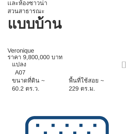
เเละห้องซาวน่า
สวนสาธารณะ
แบบบ้าน
Veronique
ราคา 9,800,000 บาท
แปลง
A07
ขนาดที่ดิน ~
พื้นที่ใช้สอย ~
60.2 ตร.ว.
229 ตร.ม.