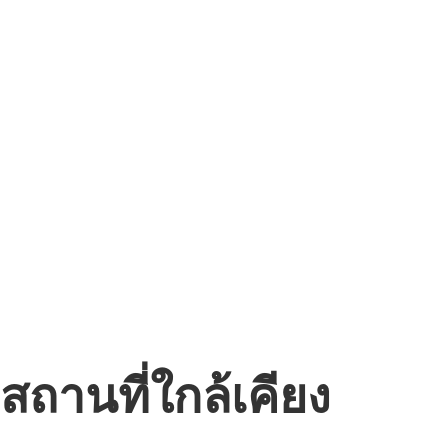
สถานที่ใกล้เคียง