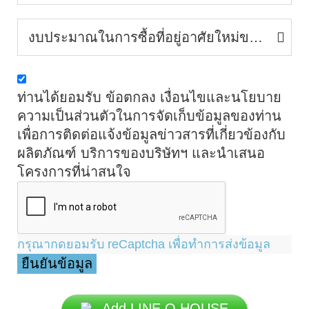
งบประมาณในการซื้อที่อยู่อาศัยใหม่ของท่าน
ท่านได้ยอมรับ ข้อตกลง เงื่อนไขและนโยบาย
ความเป็นส่วนตัวในการจัดเก็บข้อมูลของท่าน
เพื่อการติดต่อแจ้งข้อมูลข่าวสารที่เกี่ยวข้องกับ
ผลิตภัณฑ์ บริการของบริษัทฯ และนำเสนอ
โครงการที่น่าสนใจ
กรุณากดยอมรับ reCaptcha เพื่อทำการส่งข้อมูล
Add LINE Q HOUSE