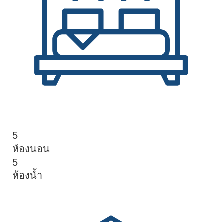
5
ห้องนอน
5
ห้องน้ำ