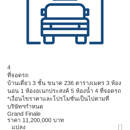
4
ที่จอดรถ
บ้านเดี่ยว 3 ชั้น ขนาด 236 ตารางเมตร 3 ห้อง
นอน 1 ห้องอเนกประสงค์ 5 ห้องน้ำ 4 ที่จอดรถ
*เงื่อนไขราคาและโปรโมชั่นเป็นไปตามที่
บริษัทฯกำหนด
Grand Finale
ราคา 11,200,000 บาท
แปลง