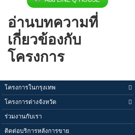
อ่านบทความที่
เกี่ยวข้องกับ
โครงการ
โครงการในกรุงเทพ
โครงการต่างจังหวัด
ร่วมงานกับเรา
ติดต่อบริการหลังการขาย