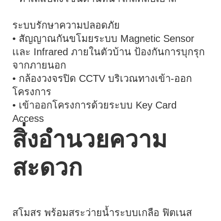
ระบบรักษาความปลอดภัย
• สัญญาณกันขโมยระบบ Magnetic Sensor
เเละ Infrared ภายในตัวบ้าน ป้องกันการบุกรุก
จากภายนอก
• กล้องวงจรปิด CCTV บริเวณทางเข้า-ออก
โครงการ
• เข้าออกโครงการด้วยระบบ Key Card
Access
สิ่งอำนวยความ
สะดวก
สโมสร พร้อมสระว่ายน้ำระบบเกลือ ฟิตเนส