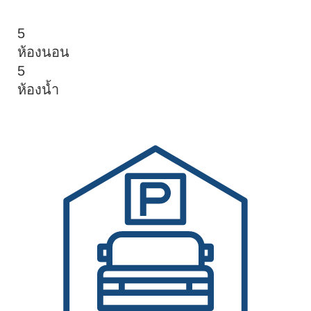
5
ห้องนอน
5
ห้องน้ำ