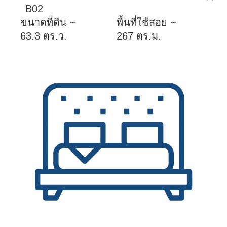
B02
ขนาดที่ดิน ~
พื้นที่ใช้สอย ~
63.3 ตร.ว.
267 ตร.ม.