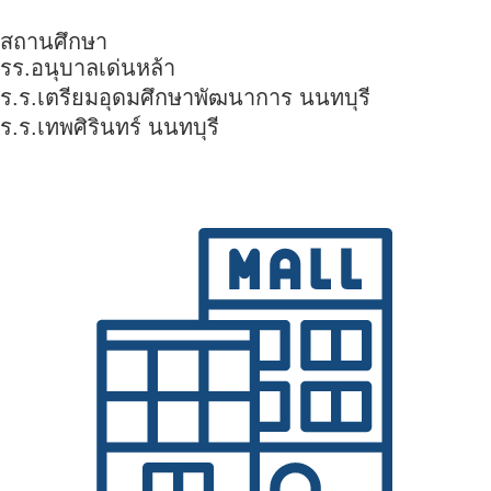
สถานศึกษา
รร.อนุบาลเด่นหล้า
ร.ร.เตรียมอุดมศึกษาพัฒนาการ นนทบุรี
ร.ร.เทพศิรินทร์ นนทบุรี