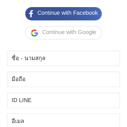
Continue with Facebook
Continue with Google