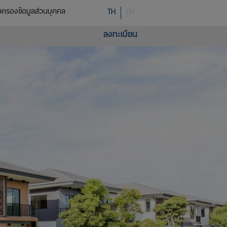
มครองข้อมูลส่วนบุคคล
TH
EN
ลงทะเบียน