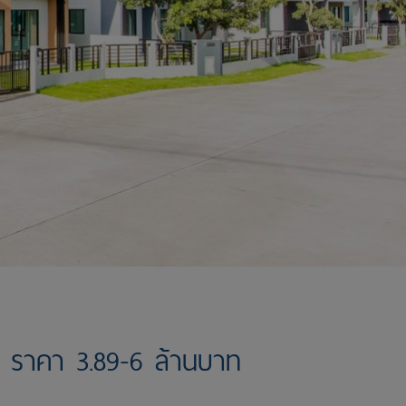
ราคา 3.89-6 ล้านบาท