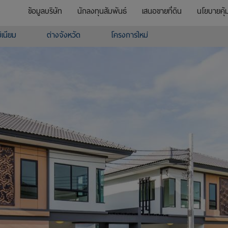
ข้อมูลบริษัท
นักลงทุนสัมพันธ์
เสนอขายที่ดิน
นโยบายคุ้
เนียม
ต่างจังหวัด
โครงการใหม่