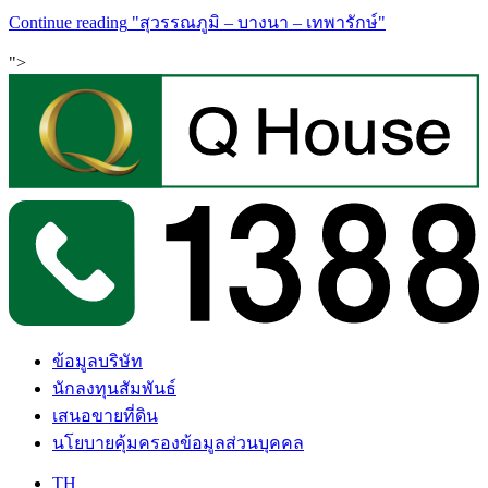
Continue reading
"สุวรรณภูมิ – บางนา – เทพารักษ์"
">
ข้อมูลบริษัท
นักลงทุนสัมพันธ์
เสนอขายที่ดิน
นโยบายคุ้มครองข้อมูลส่วนบุคคล
TH