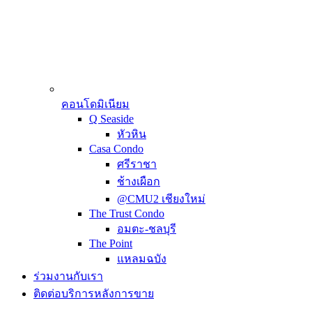
คอนโดมิเนียม
Q Seaside
หัวหิน
Casa Condo
ศรีราชา
ช้างเผือก
@CMU2 เชียงใหม่
The Trust Condo
อมตะ-ชลบุรี
The Point
แหลมฉบัง
ร่วมงานกับเรา
ติดต่อบริการหลังการขาย