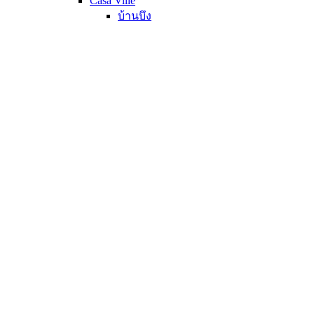
Casa Ville
บ้านบึง