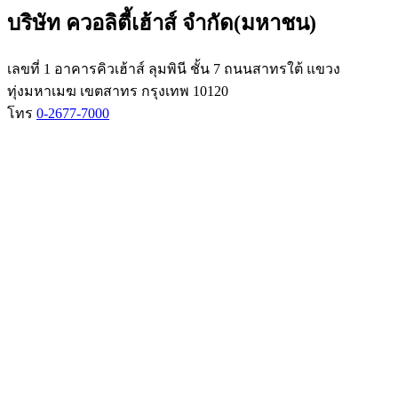
บริษัท ควอลิตี้เฮ้าส์ จำกัด(มหาชน)
เลขที่ 1 อาคารคิวเฮ้าส์ ลุมพินี ชั้น 7 ถนนสาทรใต้ แขวง
ทุ่งมหาเมฆ เขตสาทร กรุงเทพ 10120
โทร
0-2677-7000