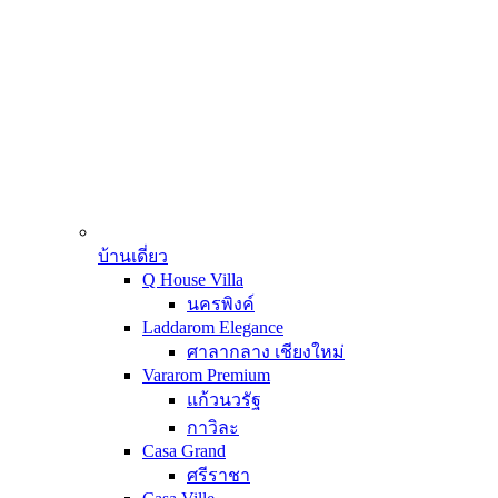
บ้านเดี่ยว
Q House Villa
นครพิงค์
Laddarom Elegance
ศาลากลาง เชียงใหม่
Vararom Premium
แก้วนวรัฐ
กาวิละ
Casa Grand
ศรีราชา