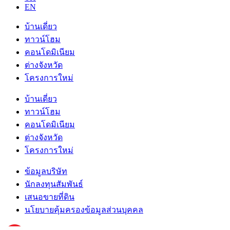
EN
บ้านเดี่ยว
ทาวน์โฮม
คอนโดมิเนียม
ต่างจังหวัด
โครงการใหม่
บ้านเดี่ยว
ทาวน์โฮม
คอนโดมิเนียม
ต่างจังหวัด
โครงการใหม่
ข้อมูลบริษัท
นักลงทุนสัมพันธ์
เสนอขายที่ดิน
นโยบายคุ้มครองข้อมูลส่วนบุคคล