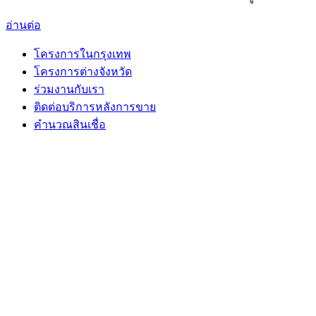
อ่านต่อ
โครงการในกรุงเทพ
โครงการต่างจังหวัด
ร่วมงานกับเรา
ติดต่อบริการหลังการขาย
คำนวณสินเชื่อ