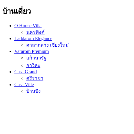
บ้านเดี่ยว
Q House Villa
นครพิงค์
Laddarom Elegance
ศาลากลาง เชียงใหม่
Vararom Premium
แก้วนวรัฐ
กาวิละ
Casa Grand
ศรีราชา
Casa Ville
บ้านบึง