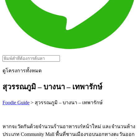
ดูโครงการทั้งหมด
สุวรรณภูมิ – บางนา – เทพารักษ์
Foodie Guide
> สุวรรณภูมิ – บางนา – เทพารักษ์
หากจะวัดกันด้วยจำนวนร้านอาหารเก๋หน้าใหม่ และจำนวนห้าง
ประเภท Community Mall พื้นที่ชานเมืองรอบนอกทางตะวันออก