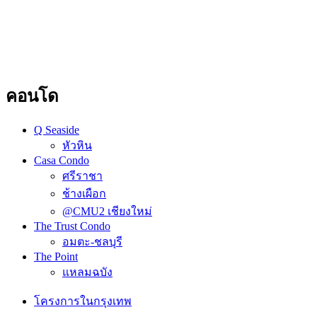
คอนโด
Q Seaside
หัวหิน
Casa Condo
ศรีราชา
ช้างเผือก
@CMU2 เชียงใหม่
The Trust Condo
อมตะ-ชลบุรี
The Point
แหลมฉบัง
โครงการในกรุงเทพ