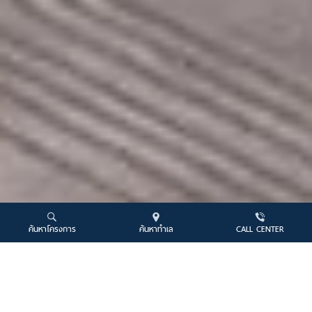
ค้นหาโครงการ
ค้นหาทำเล
CALL CENTER
รีวิวโครงการ
จำนวนบทความ
11
บทความ