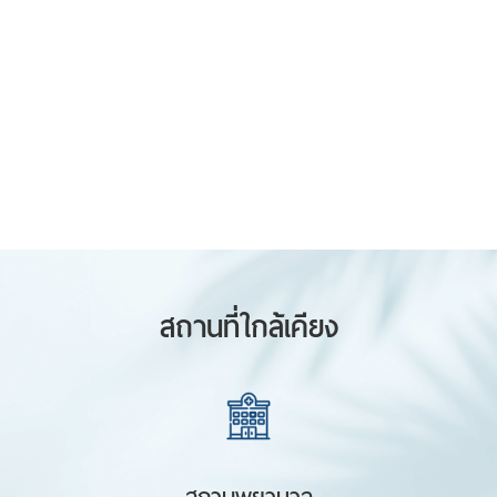
สถานที่ใกล้เคียง