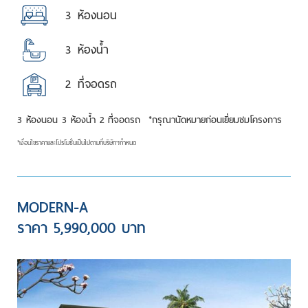
3
ห้องนอน
3
ห้องน้ำ
2
ที่จอดรถ
3 ห้องนอน 3 ห้องน้ำ 2 ที่จอดรถ
*กรุณานัดหมายก่อนเยี่ยมชมโครงการ
*เงื่อนไขราคาและโปรโมชั่นเป็นไปตามที่บริษัทฯกำหนด
MODERN-A
ราคา 5,990,000 บาท