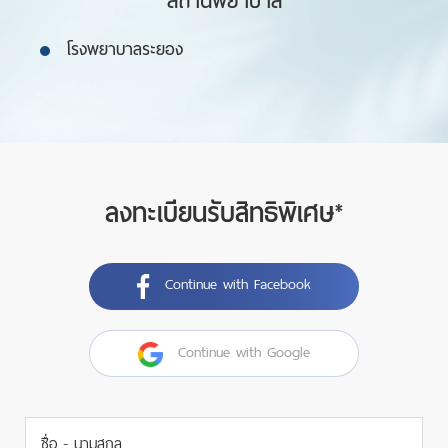
สถานพยาบาล
โรงพยาบาลระยอง
ลงทะเบียนรับสิทธิพิเศษ*
Continue with Facebook
Continue with Google