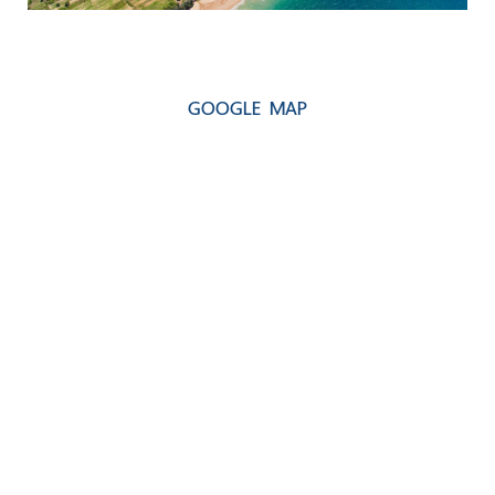
GOOGLE MAP