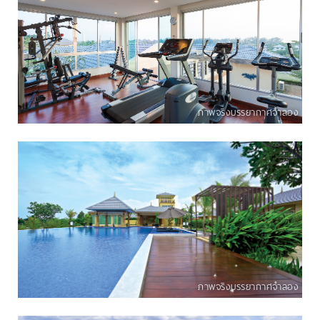
ภาพจริงบรรยากาศจำลอง
ภาพจริงบรรยากาศจำลอง