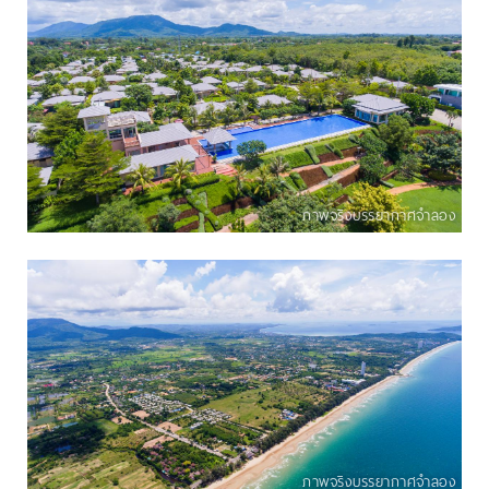
ภาพจริงบรรยากาศจำลอง
ภาพจริงบรรยากาศจำลอง