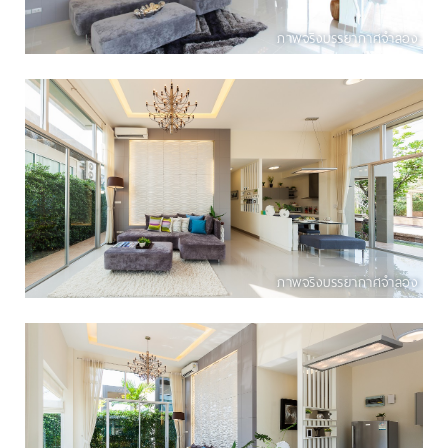
ภาพจริงบรรยากาศจำลอง
ภาพจริงบรรยากาศจำลอง