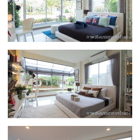
ภาพจริงบรรยากาศจำลอง
ภาพจริงบรรยากาศจำลอง