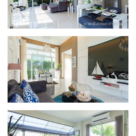
ภาพจริงบรรยากาศจำลอง
ภาพจริงบรรยากาศจำลอง