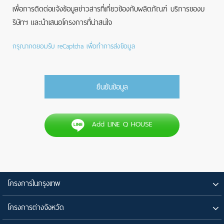
เพื่อการติดต่อแจ้งข้อมูลข่าวสารที่เกี่ยวข้องกับผลิตภัณฑ์ บริการของบ
ริษัทฯ และนำเสนอโครงการที่น่าสนใจ
กรุณากดยอมรับ reCaptcha เพื่อทำการส่งข้อมูล
Add LINE Q HOUSE
โครงการในกรุงเทพ
โครงการต่างจังหวัด