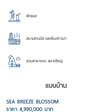
ฟิตเนส
สนามเทนนิส และห้องซาวน่า
สวนสาธารณะ ขนาดใหญ่
แบบบ้าน
SEA BREEZE BLOSSOM
ราคา 4,990,000 บาท