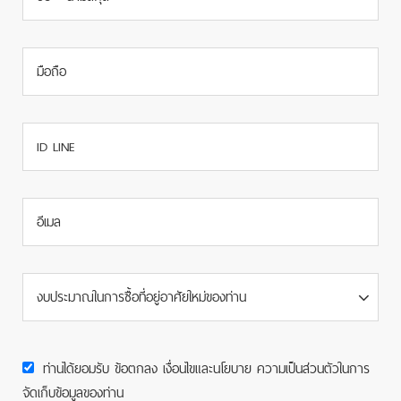
งบประมาณในการซื้อที่อยู่อาศัยใหม่ของท่าน
ท่านได้ยอมรับ ข้อตกลง เงื่อนไขและนโยบาย ความเป็นส่วนตัวในการ
จัดเก็บข้อมูลของท่าน