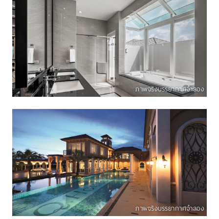
ภาพจริงบรรยากาศจำลอง
ภาพจริงบรรยากาศจำลอง