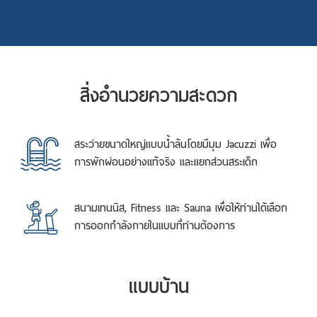
สิ่งอำนวยความสะดวก
สระว่ายขนาดใหญ่แบบน้ำล้นโดยมีมุม Jacuzzi เพื่อ
การพักผ่อนอย่างแท้จริง และแยกส่วนสระเด็ก
สนามเทนนิส, Fitness และ Sauna เพื่อให้ท่านได้เลือก
การออกกำลังกายในแบบที่ท่านต้องการ
แบบบ้าน