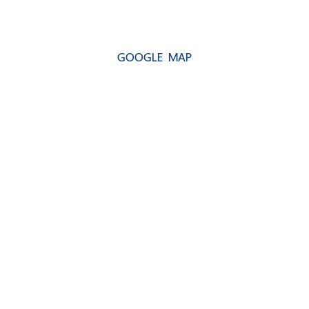
GOOGLE MAP