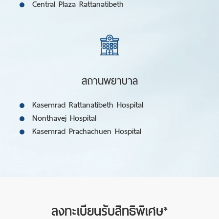
Central Plaza Rattanatibeth
สถานพยาบาล
Kasemrad Rattanatibeth Hospital
Nonthavej Hospital
Kasemrad Prachachuen Hospital
ลงทะเบียนรับสิทธิพิเศษ*