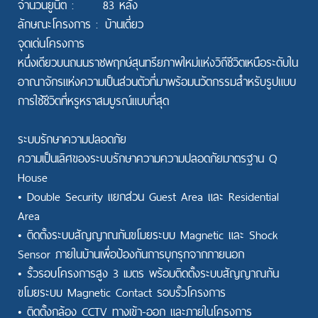
จำนวนยูนิต :
83 หลัง
ลักษณะโครงการ :
บ้านเดี่ยว
จุดเด่นโครงการ
หนึ่งเดียวบนถนนราชพฤกษ์สุนทรียภาพใหม่แห่งวิถีชีวิตเหนือระดับใน
อาณาจักรแห่งความเป็นส่วนตัวที่มาพร้อมนวัตกรรมสำหรับรูปแบบ
การใช้ชีวิตที่หรูหราสมบูรณ์แบบที่สุด
ระบบรักษาความปลอดภัย
ความเป็นเลิศของระบบรักษาความความปลอดภัยมาตรฐาน Q
House
• Double Security แยกส่วน Guest Area และ Residential
Area
• ติดตั้งระบบสัญญาณกันขโมยระบบ Magnetic และ Shock
Sensor ภายในบ้านเพื่อป้องกันการบุกรุกจากภายนอก
• รั้วรอบโครงการสูง 3 เมตร พร้อมติดตั้งระบบสัญญาณกัน
ขโมยระบบ Magnetic Contact รอบรั้วโครงการ
• ติดตั้งกล้อง CCTV ทางเข้า-ออก และภายในโครงการ