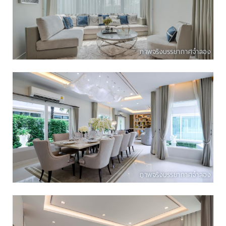
ภาพจริงบรรยากาศจำลอง
ภาพจริงบรรยากาศจำลอง