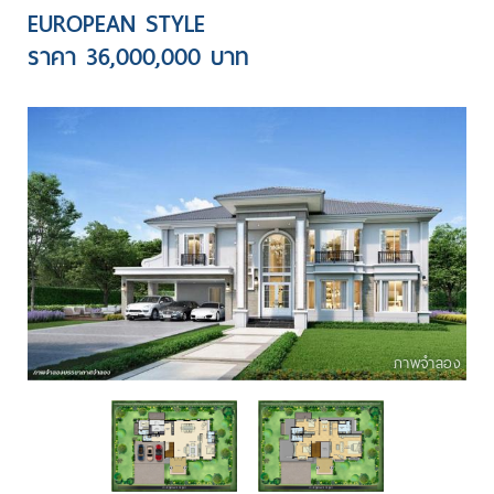
EUROPEAN STYLE
ราคา 36,000,000 บาท
ภาพจำลอง