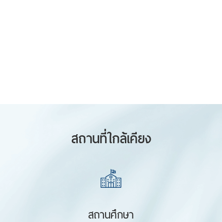
สถานที่ใกล้เคียง
สถานศึกษา