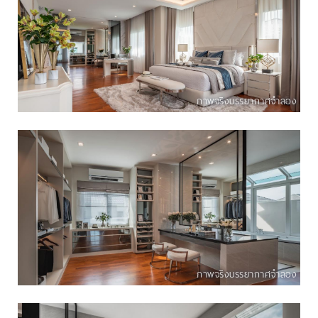
ภาพจริงบรรยากาศจำลอง
ภาพจริงบรรยากาศจำลอง