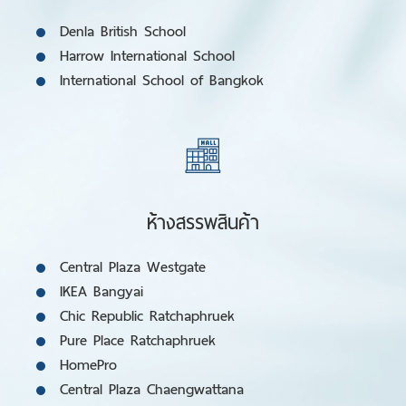
Denla British School
Harrow International School
International School of Bangkok
ห้างสรรพสินค้า
Central Plaza Westgate
IKEA Bangyai
Chic Republic Ratchaphruek
Pure Place Ratchaphruek
HomePro
Central Plaza Chaengwattana