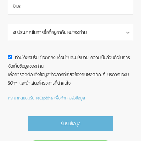
งบประมาณในการซื้อที่อยู่อาศัยใหม่ของท่าน
ท่านได้ยอมรับ ข้อตกลง เงื่อนไขและนโยบาย ความเป็นส่วนตัวในการ
จัดเก็บข้อมูลของท่าน
เพื่อการติดต่อแจ้งข้อมูลข่าวสารที่เกี่ยวข้องกับผลิตภัณฑ์ บริการของบ
ริษัทฯ และนำเสนอโครงการที่น่าสนใจ
กรุณากดยอมรับ reCaptcha เพื่อทำการส่งข้อมูล