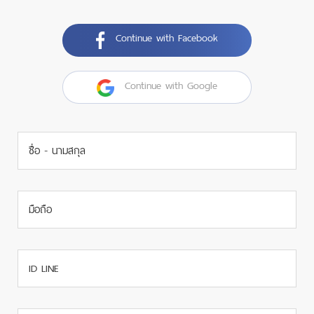
Continue with Facebook
Continue with Google