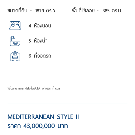
ขนาดที่ดิน ~
181.9 ตร.ว.
พื้นที่ใช้สอย ~
385 ตร.ม.
4
ห้องนอน
5
ห้องน้ำ
6
ที่จอดรถ
*เงื่อนไขราคาและโปรโมชั่นเป็นไปตามที่บริษัทฯกำหนด
MEDITERRANEAN STYLE II
ราคา 43,000,000 บาท