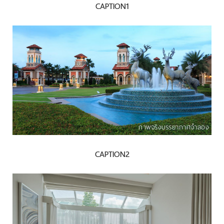
CAPTION1
ภาพจริงบรรยากาศจำลอง
CAPTION2