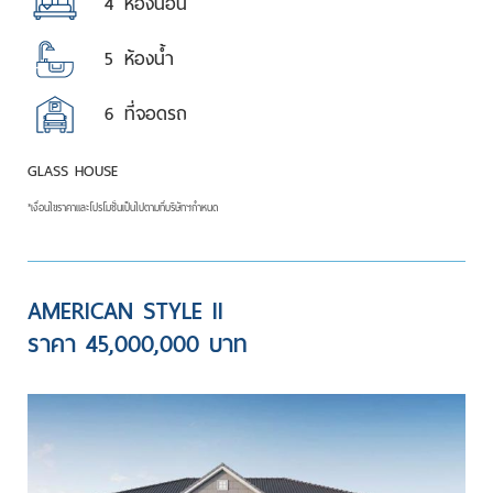
4
ห้องนอน
5
ห้องน้ำ
6
ที่จอดรถ
GLASS HOUSE
*เงื่อนไขราคาและโปรโมชั่นเป็นไปตามที่บริษัทฯกำหนด
AMERICAN STYLE II
ราคา 45,000,000 บาท