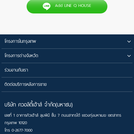
Add LINE Q HOUSE
โครงการในกรุงเทพ
โครงการต่างจังหวัด
ร่วมงานกับเรา
ติดต่อบริการหลังการขาย
บริษัท ควอลิตี้เฮ้าส์ จำกัด(มหาชน)
เลขที่ 1 อาคารคิวเฮ้าส์ ลุมพินี ชั้น 7 ถนนสาทรใต้ แขวงทุ่งมหาเมฆ เขตสาทร
กรุงเทพ 10120
โทร
0-2677-7000